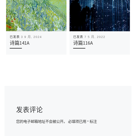
已发表
3 9 月, 2024
已发表
7 5 月, 2022
诗篇141A
诗篇116A
发表评论
您的电子邮箱地址不会被公开。
必填项已用
*
标注