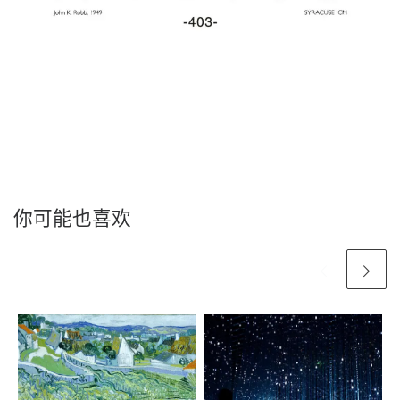
你可能也喜欢