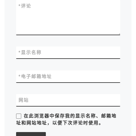
*
评论
*
显示名称
*
电子邮箱地址
网站
在此浏览器中保存我的显示名称、邮箱地
址和网站地址，以便下次评论时使用。