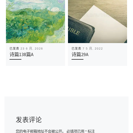
已发表
23 6 月, 2026
已发表
7 5 月, 2022
诗篇138篇A
诗篇29A
发表评论
您的电子邮箱地址不会被公开。
必填项已用
*
标注