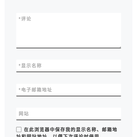
*
评论
*
显示名称
*
电子邮箱地址
网站
在此浏览器中保存我的显示名称、邮箱地
址和网站地址，以便下次评论时使用。