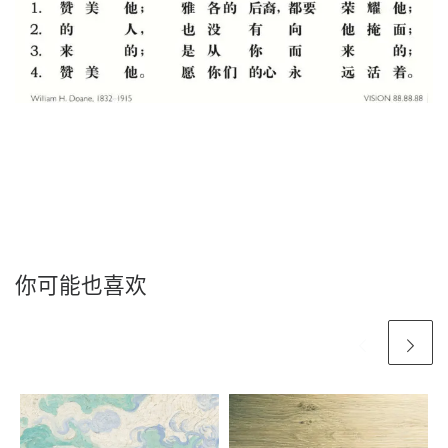
你可能也喜欢