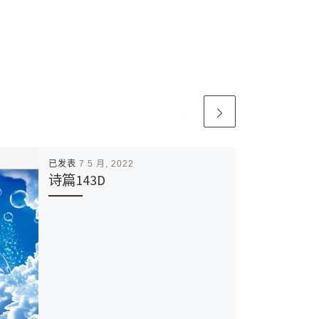
已发表
7 5 月, 2022
诗篇143D