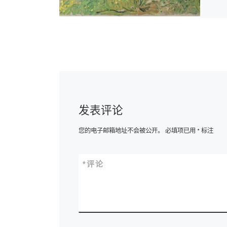
发表评论
您的电子邮箱地址不会被公开。
必填项已用
*
标注
*
评论