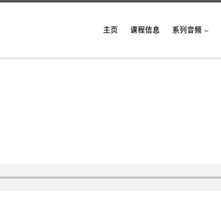
主页
课程信息
系列音频