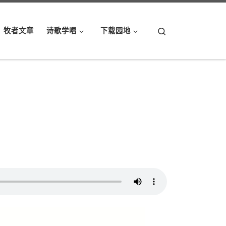
Search
牧者文章
诗歌学唱
下载园地