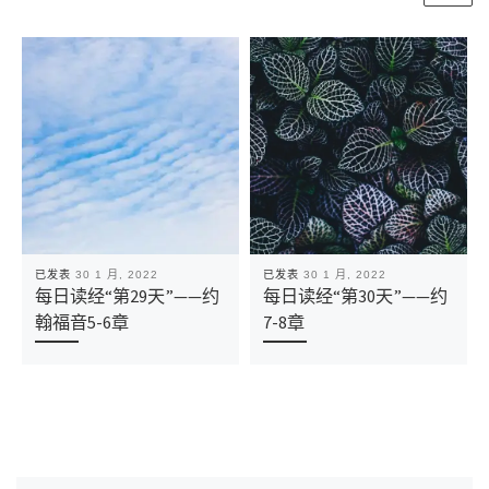
已发表
30 1 月, 2022
已发表
30 1 月, 2022
每日读经“第29天”——约
每日读经“第30天”——约
翰福音5-6章
7-8章