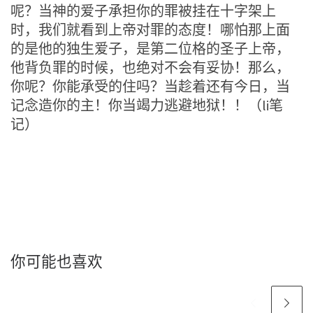
呢？当神的爱子承担你的罪被挂在十字架上
时，我们就看到上帝对罪的态度！哪怕那上面
的是他的独生爱子，是第二位格的圣子上帝，
他背负罪的时候，也绝对不会有妥协！那么，
你呢？你能承受的住吗？当趁着还有今日，当
记念造你的主！你当竭力逃避地狱！！（li笔
记）
你可能也喜欢