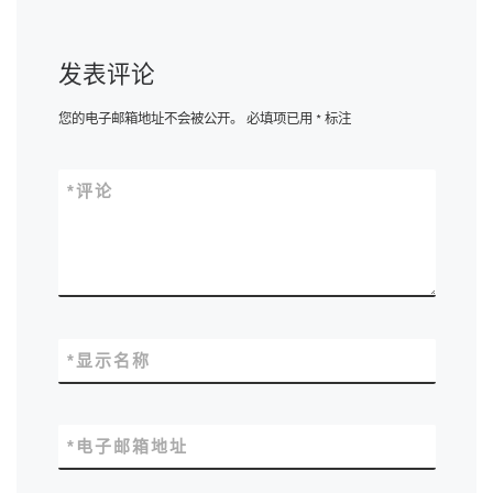
发表评论
您的电子邮箱地址不会被公开。
必填项已用
*
标注
*
评论
*
显示名称
*
电子邮箱地址