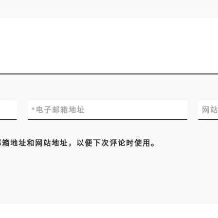
*
电子邮箱地址
网
邮箱地址和网站地址，以便下次评论时使用。