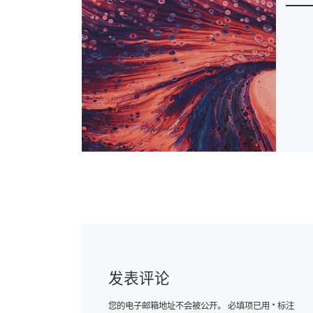
发表评论
您的电子邮箱地址不会被公开。
必填项已用
*
标注