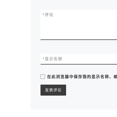
*
评论
*
显示名称
在此浏览器中保存我的显示名称、