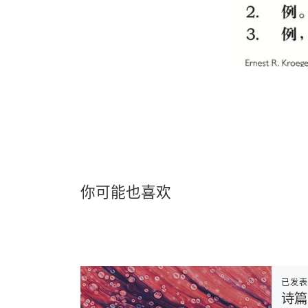
你可能也喜欢
已发
诗篇