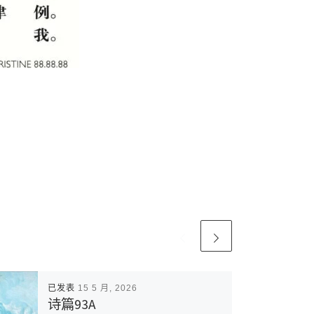
已发表
15 5 月, 2026
诗篇93A