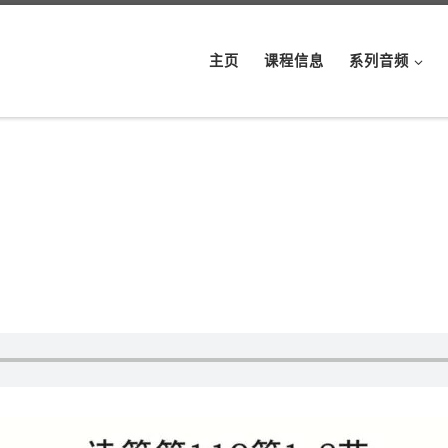
主页
课程信息
系列音频