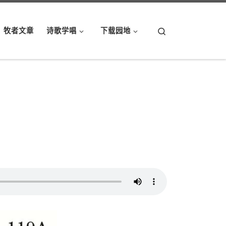
Search
牧者文章
诗歌学唱
下载园地