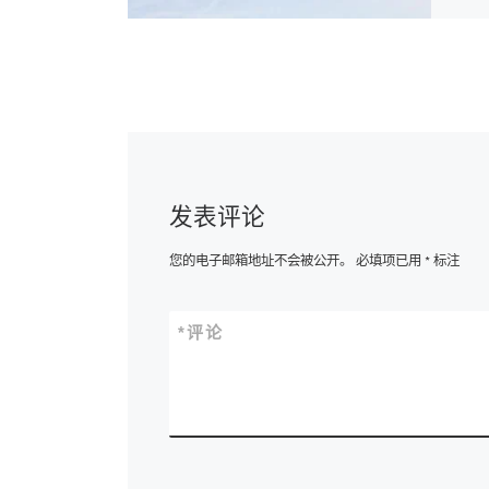
发表评论
您的电子邮箱地址不会被公开。
必填项已用
*
标注
*
评论