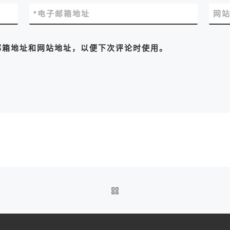
*
电子邮箱地址
网
邮箱地址和网站地址，以便下次评论时使用。
返回文章列表