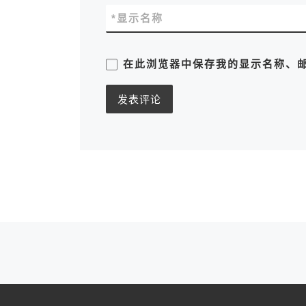
*
显示名称
在此浏览器中保存我的显示名称、
文章导航